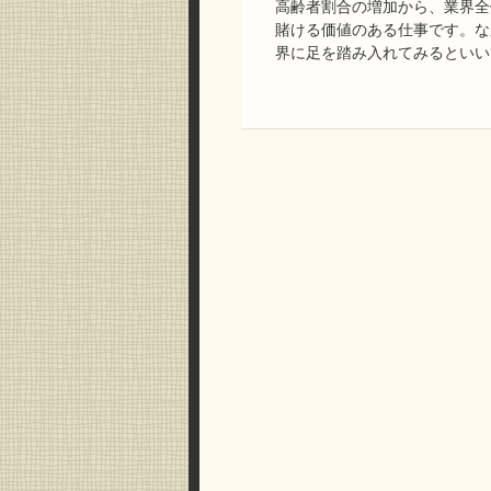
高齢者割合の増加から、業界全
賭ける価値のある仕事です。な
界に足を踏み入れてみるといい