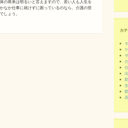
体の将来は明るいと言えますので、若い人も人生を
かなか仕事に就けずに困っているのなら、介護の世
でしょう。
カテ