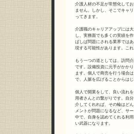
介護人材の不足が常態化してお
ません。しかし、そこでキャリ
ってきます。
介護職のキャリアアップには大
し、実務面でも多くの実績を作
ばしば問題にされる業界ではあ
現する可能性があります。これ
もう一つの道としては、訪問介
です。設備投資に元手がかかり
ます。個人で商売を行う場合は
で、人脈を広げることからはじ
個人で開業をして、良い流れを
用者さんとの繋がりです。自分
介してくれれば、その輪はどん
メントが問題になるなど、サー
中で、自身を認めてくれる利用
い武器になります。