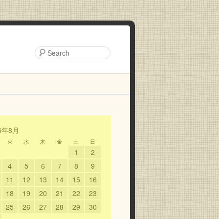
6年8月
火
水
木
金
土
日
1
2
4
5
6
7
8
9
11
12
13
14
15
16
18
19
20
21
22
23
25
26
27
28
29
30