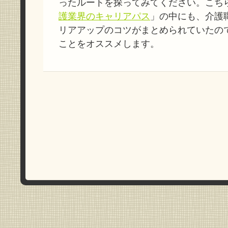
ったルートを探ってみてください。こち
護業界のキャリアパス
」の中にも、介護
リアアップのコツがまとめられていたの
ことをオススメします。