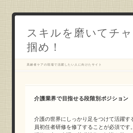
スキルを磨いてチャ
掴め！
高齢者ケアの現場で活躍したい人に向けたサイト
介護業界で目指せる段階別ポジション
介護の世界にしっかり足をつけて活躍す
員初任者研修を修了することが必須です